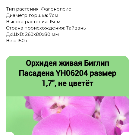
Тип растения: Фаленопсис
Диаметр горшка: 7см
Высота растения: 15см
Страна происхождения: Тайвань
ДxШxВ: 260x80x80 мм
Вес: 150 г