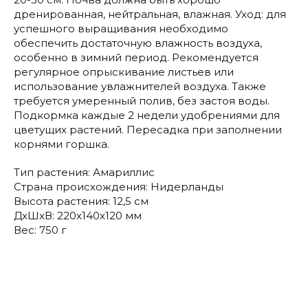
дренированная, нейтральная, влажная. Уход: для
успешного выращивания необходимо
обеспечить достаточную влажность воздуха,
особенно в зимний период. Рекомендуется
регулярное опрыскивание листьев или
использование увлажнителей воздуха. Также
требуется умеренный полив, без застоя воды.
Подкормка каждые 2 недели удобрениями для
цветущих растений. Пересадка при заполнении
корнями горшка.
Тип растения: Амариллис
Страна происхождения: Нидерланды
Высота растения: 12,5 см
ДxШxВ: 220x140x120 мм
Вес: 750 г