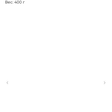
Вес: 400 г