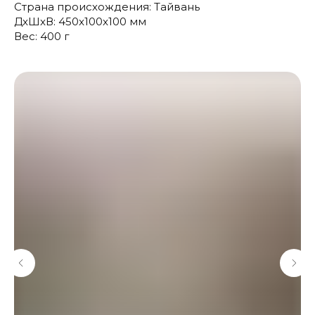
Страна происхождения: Тайвань
ДxШxВ: 450x100x100 мм
Вес: 400 г