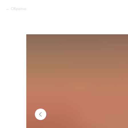
Обратно