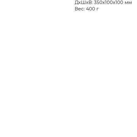
ДxШxВ: 350x100x100 мм
Вес: 400 г