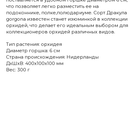
что позволяет легко разместить ее на
подоконнике, полке,полюдариуме. Сорт Дракула
gorgona известен станет изюминкой в коллекции
орхидей, что делает его идеальным выбором для
коллекционеров орхидей различных видов.
Тип растения: орхидея
Диаметр горшка: 6 см
Страна происхождения: Нидерланды
ДxШxВ: 400x100x100 мм
Вес: 300 г